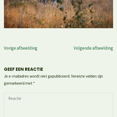
Vorige afbeelding
Volgende afbeelding
GEEF EEN REACTIE
Je e-mailadres wordt niet gepubliceerd.
Vereiste velden zijn
gemarkeerd met
*