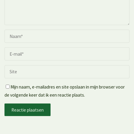
Mijn naam, e-mailadres en site opslaan in mijn browser voor
de volgende keer dat ik een reactie plaats.