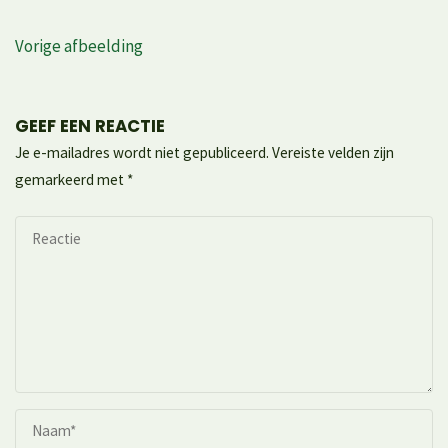
Vorige afbeelding
GEEF EEN REACTIE
Je e-mailadres wordt niet gepubliceerd.
Vereiste velden zijn
gemarkeerd met
*