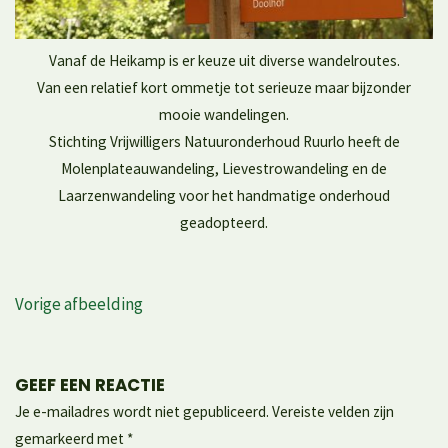
Vanaf de Heikamp is er keuze uit diverse wandelroutes.
Van een relatief kort ommetje tot serieuze maar bijzonder
mooie wandelingen.
Stichting Vrijwilligers Natuuronderhoud Ruurlo heeft de
Molenplateauwandeling, Lievestrowandeling en de
Laarzenwandeling voor het handmatige onderhoud
geadopteerd.
Vorige afbeelding
GEEF EEN REACTIE
Je e-mailadres wordt niet gepubliceerd.
Vereiste velden zijn
gemarkeerd met
*