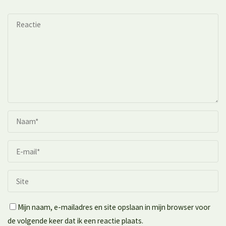
Mijn naam, e-mailadres en site opslaan in mijn browser voor
de volgende keer dat ik een reactie plaats.