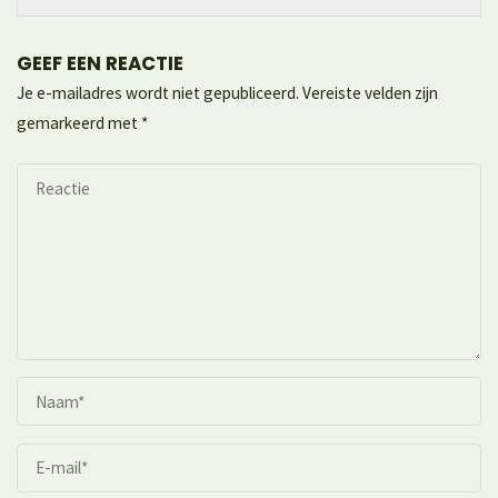
GEEF EEN REACTIE
Je e-mailadres wordt niet gepubliceerd.
Vereiste velden zijn
gemarkeerd met
*