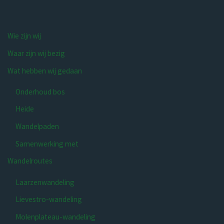
Wie zijn wij
Waar zijn wij bezig
Wat hebben wij gedaan
Onderhoud bos
Heide
Wandelpaden
Samenwerking met
Wandelroutes
Laarzenwandeling
Lievestro-wandeling
Molenplateau-wandeling