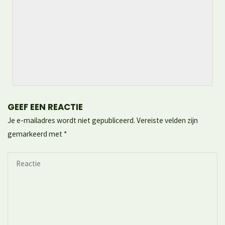
GEEF EEN REACTIE
Je e-mailadres wordt niet gepubliceerd.
Vereiste velden zijn
gemarkeerd met
*