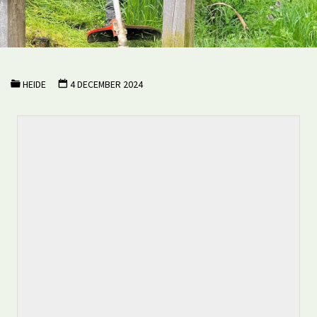
HEIDE
4 DECEMBER 2024