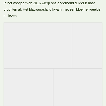
In het voorjaar van 2016 wierp ons onderhoud duidelijk haar
vruchten af. Het blauwgrasland kwam met een bloemenweelde
tot leven.