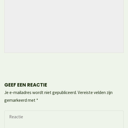
GEEF EEN REACTIE
Je e-mailadres wordt niet gepubliceerd.
Vereiste velden zijn
gemarkeerd met
*