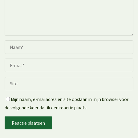
Mijn naam, e-mailadres en site opslaan in mijn browser voor
de volgende keer dat ik een reactie plaats.