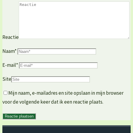
Reactie
Naam
*
E-mail
*
Site
Mijn naam, e-mailadres en site opslaan in mijn browser
voor de volgende keer dat ik een reactie plaats.