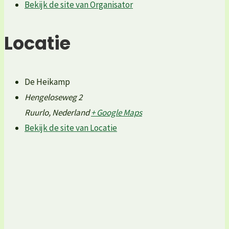
Bekijk de site van Organisator
Locatie
De Heikamp
Hengeloseweg 2
Ruurlo
,
Nederland
+ Google Maps
Bekijk de site van Locatie