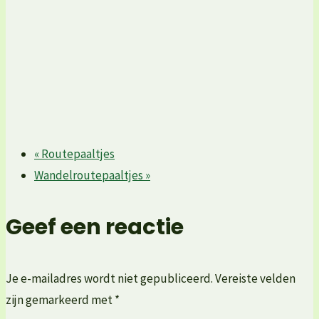
«
Routepaaltjes
Wandelroutepaaltjes
»
Geef een reactie
Je e-mailadres wordt niet gepubliceerd.
Vereiste velden
zijn gemarkeerd met
*