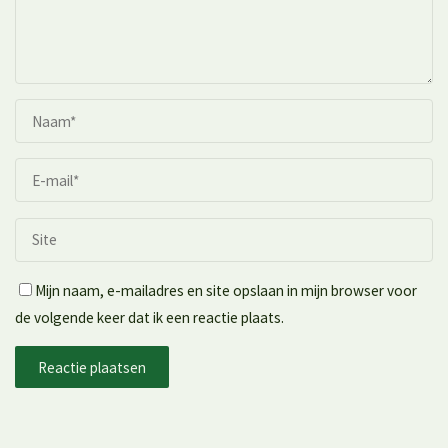
Mijn naam, e-mailadres en site opslaan in mijn browser voor
de volgende keer dat ik een reactie plaats.