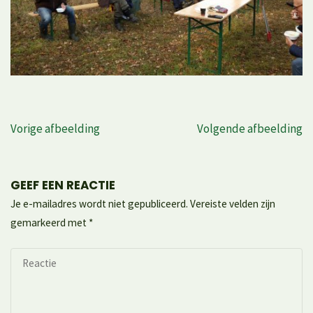
Vorige afbeelding
Volgende afbeelding
GEEF EEN REACTIE
Je e-mailadres wordt niet gepubliceerd.
Vereiste velden zijn
gemarkeerd met
*