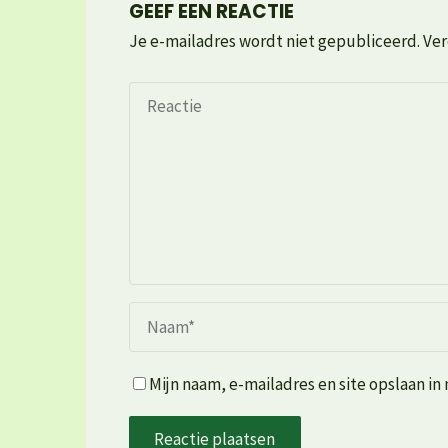
GEEF EEN REACTIE
Je e-mailadres wordt niet gepubliceerd.
Ver
Mijn naam, e-mailadres en site opslaan in 