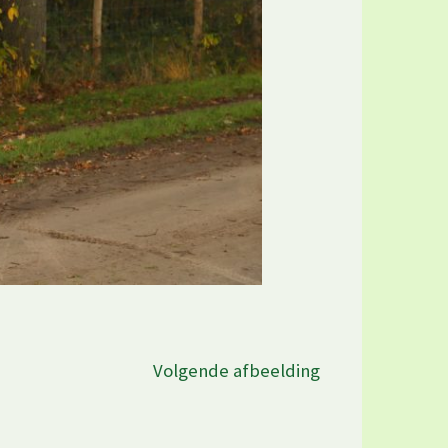
Volgende afbeelding