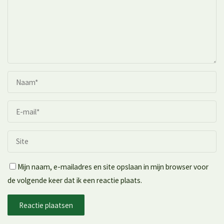
Mijn naam, e-mailadres en site opslaan in mijn browser voor
de volgende keer dat ik een reactie plaats.