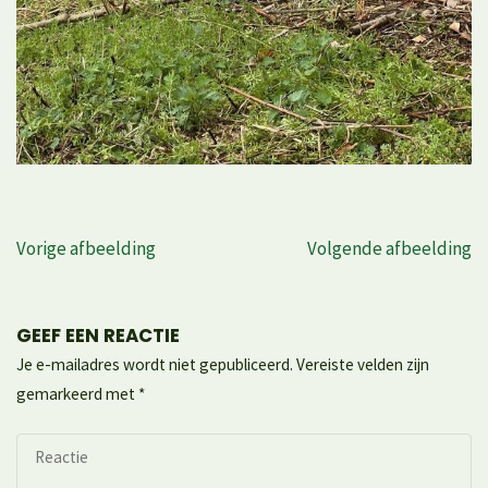
Vorige afbeelding
Volgende afbeelding
GEEF EEN REACTIE
Je e-mailadres wordt niet gepubliceerd.
Vereiste velden zijn
gemarkeerd met
*