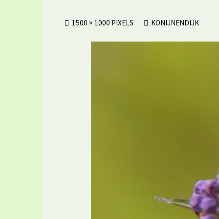
VOLLEDIGE
1500 × 1000
PIXELS
KONIJNENDIJK
GROOTTE