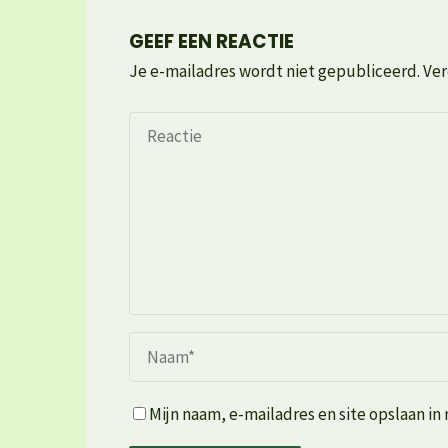
GEEF EEN REACTIE
Je e-mailadres wordt niet gepubliceerd.
Ver
Mijn naam, e-mailadres en site opslaan in 