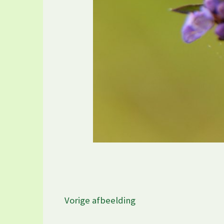
Vorige afbeelding