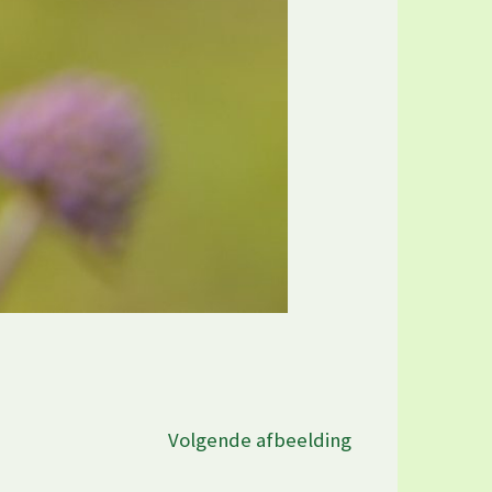
Volgende afbeelding