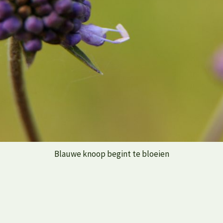
Blauwe knoop begint te bloeien