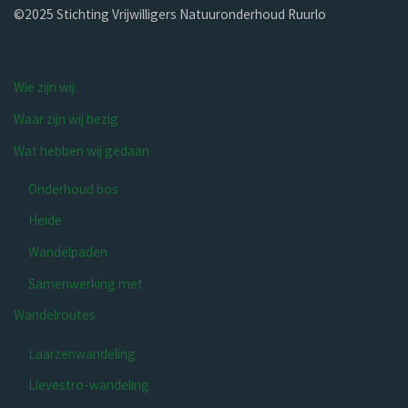
©2025 Stichting Vrijwilligers Natuur­onderhoud Ruurlo
Wie zijn wij
Waar zijn wij bezig
Wat hebben wij gedaan
Onderhoud bos
Heide
Wandelpaden
Samenwerking met
Wandelroutes
Laarzenwandeling
Lievestro-wandeling