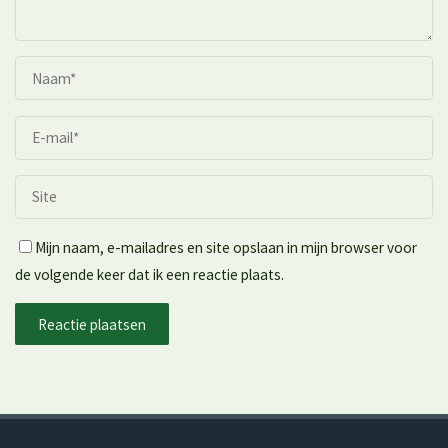
Mijn naam, e-mailadres en site opslaan in mijn browser voor
de volgende keer dat ik een reactie plaats.