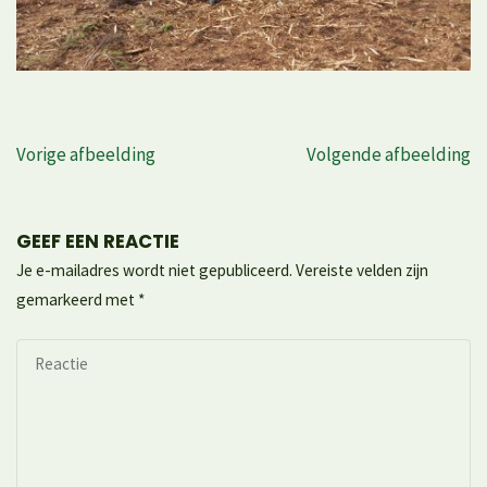
Vorige afbeelding
Volgende afbeelding
GEEF EEN REACTIE
Je e-mailadres wordt niet gepubliceerd.
Vereiste velden zijn
gemarkeerd met
*