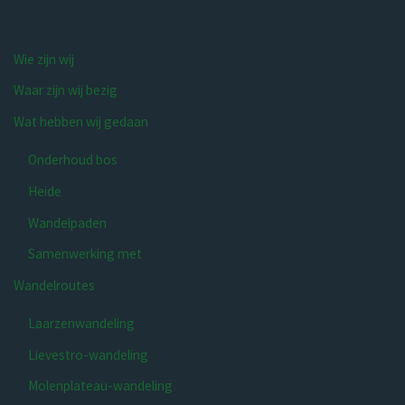
Wie zijn wij
Waar zijn wij bezig
Wat hebben wij gedaan
Onderhoud bos
Heide
Wandelpaden
Samenwerking met
Wandelroutes
Laarzenwandeling
Lievestro-wandeling
Molenplateau-wandeling