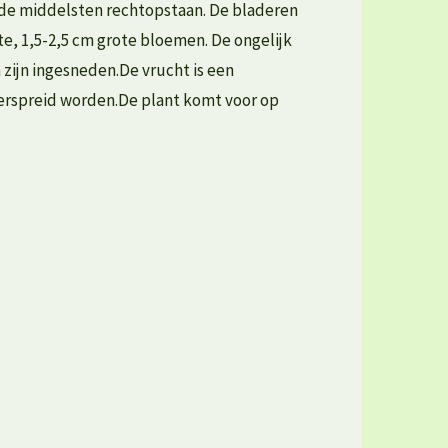
 de middelsten rechtopstaan. De bladeren
te, 1,5-2,5 cm grote bloemen. De ongelijk
 zijn ingesneden.De vrucht is een
erspreid worden.De plant komt voor op