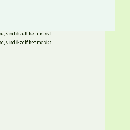
e, vind ikzelf het mooist.
e, vind ikzelf het mooist.