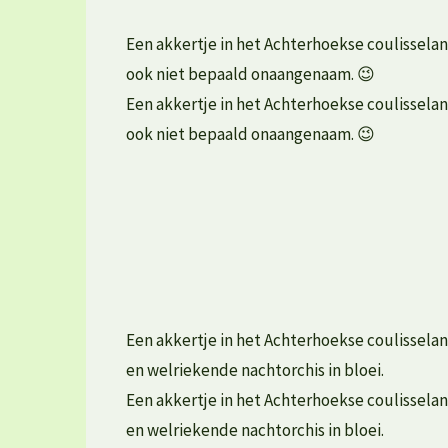
Een akkertje in het Achterhoekse coulisselan
ook niet bepaald onaangenaam. 😉
Een akkertje in het Achterhoekse coulisselan
ook niet bepaald onaangenaam. 😉
Een akkertje in het Achterhoekse coulisselan
en welriekende nachtorchis in bloei.
Een akkertje in het Achterhoekse coulisselan
en welriekende nachtorchis in bloei.