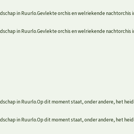
dschap in Ruurlo.Gevlekte orchis en welriekende nachtorchis in
dschap in Ruurlo.Gevlekte orchis en welriekende nachtorchis in
dschap in Ruurlo.Op dit moment staat, onder andere, het heide
dschap in Ruurlo.Op dit moment staat, onder andere, het heide